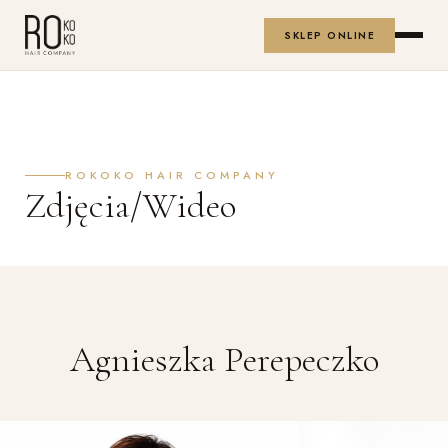
SKLEP ONLINE
ROKOKO HAIR COMPANY
Zdjęcia/Wideo
Agnieszka Perepeczko