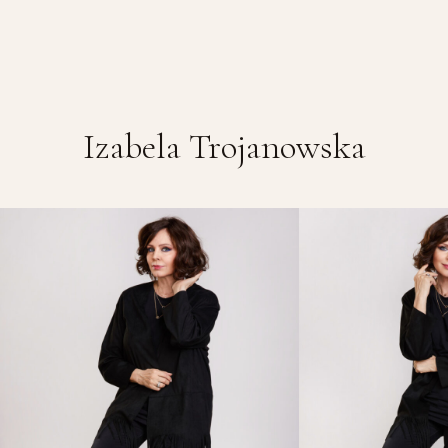
Izabela Trojanowska