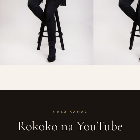
NASZ KANAŁ
Rokoko na YouTube