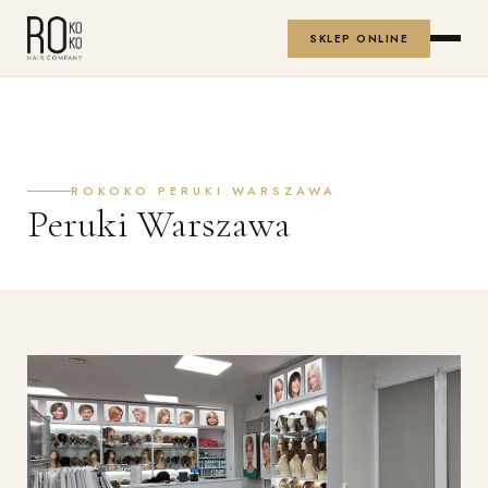
SKLEP ONLINE
ROKOKO PERUKI WARSZAWA
Peruki Warszawa