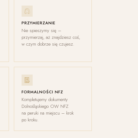
PRZYMIERZANIE
Nie spieszymy się –
przymierzaj, aż znajdziesz coś,
w czym dobrze się czujesz.
FORMALNOŚCI NFZ
Kompletujemy dokumenty
Dolnośląskiego OW NFZ
na peruki na miejscu – krok
po kroku.