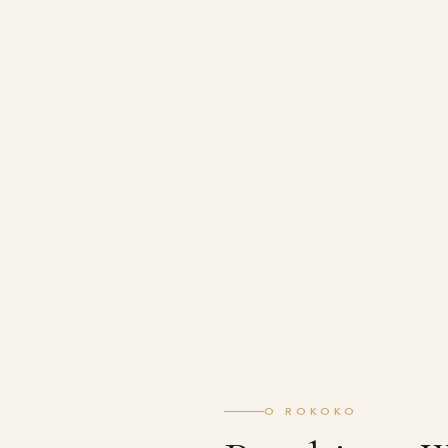
O ROKOKO