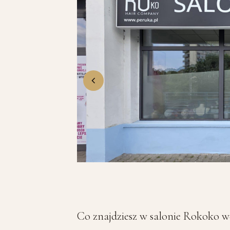
Co znajdziesz w salonie Rokoko 