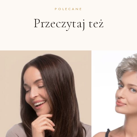
POLECANE
Przeczytaj też